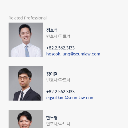
Related Professional
정호석
변호사/파트너
+82.2.562.3133
hoseok.jung@seumlaw.com
김이결
변호사/파트너
+82.2.562.3133
egyul.kim@seumlaw.com
한도형
변호사/파트너